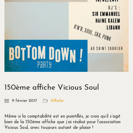
150ème affiche Vicious Soul
9 février 2017
Affiche
Même si la comptabilité est en pointillés, je crois qu’il s’agit
bien de la 150ème affiche que j’ai réalisé pour l’association
Vicious Soul, avec toujours autant de plaisir !