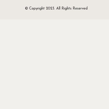
© Copyright 2023. All Rights Reserved