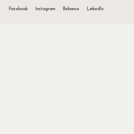
Facebook
Instagram
Behance
LinkedIn