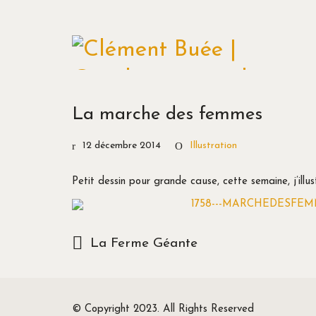
La marche des femmes
12 décembre 2014
Illustration
Petit dessin pour grande cause, cette semaine, j’il
La Ferme Géante
© Copyright 2023. All Rights Reserved