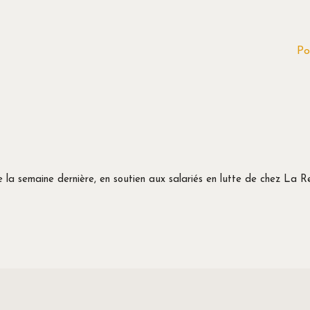
Po
la semaine dernière, en soutien aux salariés en lutte de chez La R