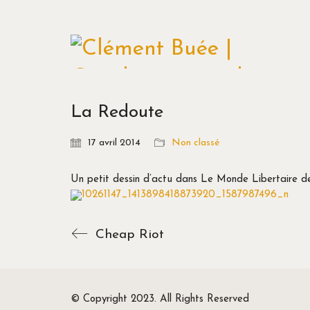
La Redoute
17 avril 2014
Non classé
Un petit dessin d’actu dans Le Monde Libertaire de 
Cheap Riot
© Copyright 2023. All Rights Reserved