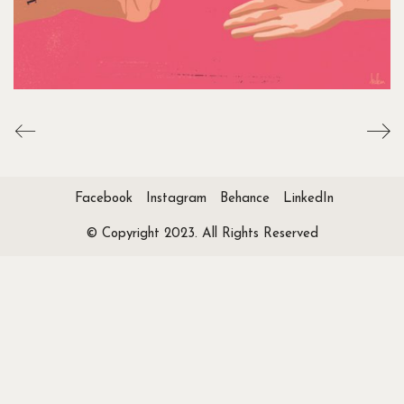
Facebook
Instagram
Behance
LinkedIn
© Copyright 2023. All Rights Reserved