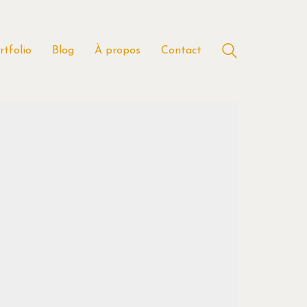
rtfolio
Blog
À propos
Contact