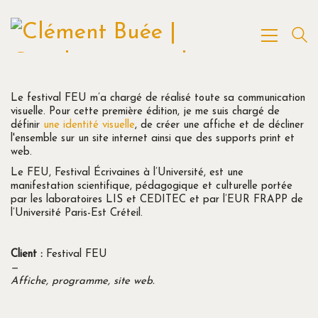
Le festival FEU m’a chargé de réalisé toute sa communication
visuelle. Pour cette première édition, je me suis chargé de
définir
une identité visuelle
, de créer une affiche et de décliner
l'ensemble sur un site internet ainsi que des supports print et
web.
Le FEU, Festival Écrivaines à l’Université, est une
manifestation scientifique, pédagogique et culturelle portée
par les laboratoires LIS et CEDITEC et par l’EUR FRAPP de
l’Université Paris-Est Créteil.
Client :
Festival FEU
—
Affiche, programme, site web.