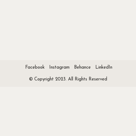
Facebook
Instagram
Behance
LinkedIn
© Copyright 2023. All Rights Reserved