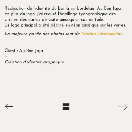
Réalisation de l’identité du bar à vin bordelais, Au Bon Jaja.
En plus du logo, j’ai réalisé l’habillage typographique des
vitrines, des cartes de visite ainsi qu’un sac en toile.
Le logo principal a été décliné en néon ainsi que sur les verres.
La majeure partie des photos sont de
Marina Tolstoukhine
.
Client :
Au Bon Jaja
—
Création d’identité graphique.