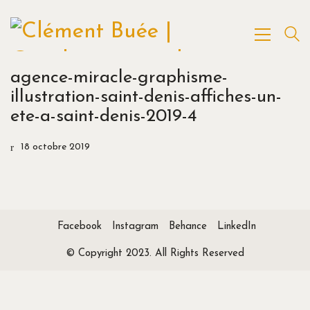
agence-miracle-graphisme-
illustration-saint-denis-affiches-un-
ete-a-saint-denis-2019-4
18 octobre 2019
Facebook
Instagram
Behance
LinkedIn
© Copyright 2023. All Rights Reserved