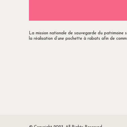
La mission nationale de sauvegarde du patrimoine s
la réalisation d’une pochette à rabats afin de comm