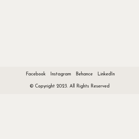
Facebook
Instagram
Behance
LinkedIn
© Copyright 2023. All Rights Reserved