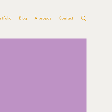
rtfolio
Blog
À propos
Contact