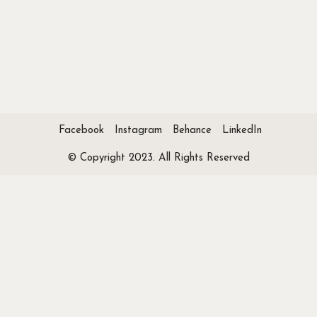
Facebook
Instagram
Behance
LinkedIn
© Copyright 2023. All Rights Reserved