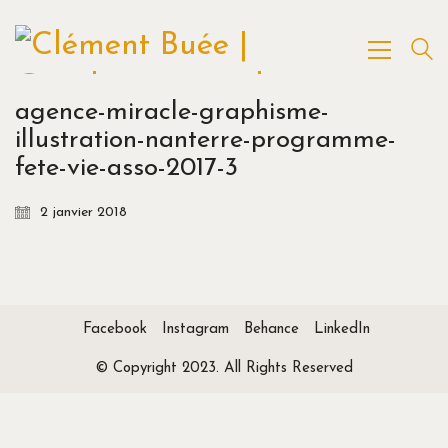
agence-miracle-graphisme-
illustration-nanterre-programme-
fete-vie-asso-2017-3
2 janvier 2018
Facebook
Instagram
Behance
LinkedIn
© Copyright 2023. All Rights Reserved