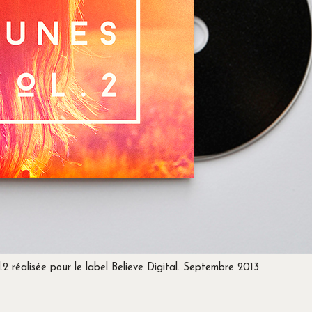
2 réalisée pour le label Believe Digital. Septembre 2013