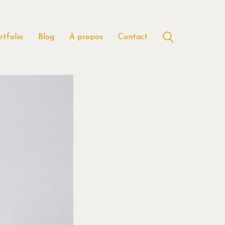
rtfolio
Blog
À propos
Contact