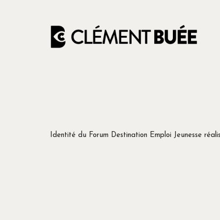
Identité du Forum Destination Emploi Jeunesse réalis