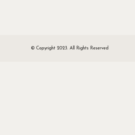
© Copyright 2023. All Rights Reserved