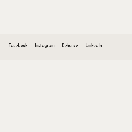
Facebook
Instagram
Behance
LinkedIn