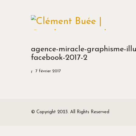
agence-miracle-graphisme-illu
facebook-2017-2
7 février 2017
© Copyright 2023. All Rights Reserved