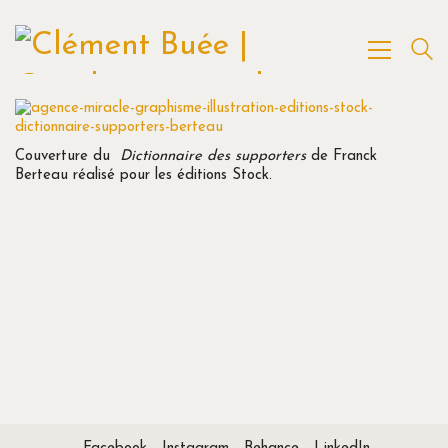
Couverture du
Dictionnaire des supporters
de Franck
Berteau réalisé pour les éditions Stock.