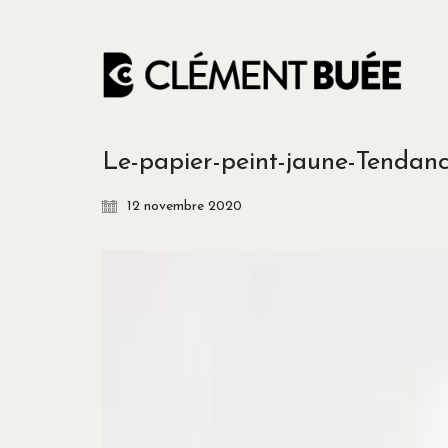
Le-papier-peint-jaune-Tendanc
12 novembre 2020