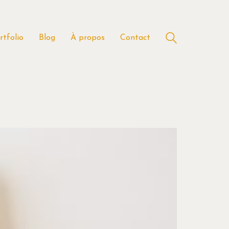
rtfolio
Blog
À propos
Contact