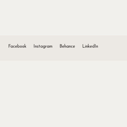
Facebook
Instagram
Behance
LinkedIn