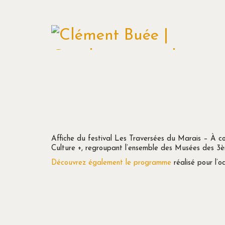
Affiche du festival Les Traversées du Marais – À co
Culture +, regroupant l’ensemble des Musées des 3è
Découvrez également le programme
réalisé pour l’oc