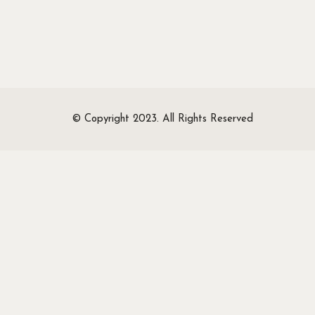
© Copyright 2023. All Rights Reserved