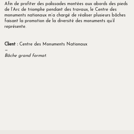
Afin de profiter des palissades montées aux abords des pieds
de l’Arc de triomphe pendant des travaux, le Centre des
monuments nationaux m’a chargé de réaliser plusieurs bâches
faisant la promotion de la diversité des monuments qu’il
représente.
Client :
Centre des Monuments Nationaux
—
Bâche grand format
.