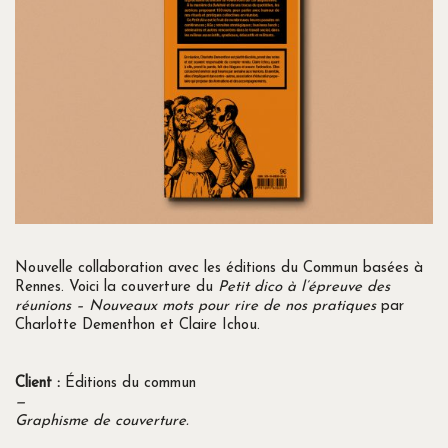
Nouvelle collaboration avec les éditions du Commun basées à
Rennes. Voici la couverture du
Petit dico à l’épreuve des
réunions – Nouveaux mots pour rire de nos pratiques
par
Charlotte Dementhon et Claire Ichou.
Client :
Éditions du commun
—
Graphisme de couverture.