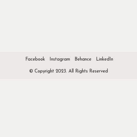
Facebook
Instagram
Behance
LinkedIn
© Copyright 2023. All Rights Reserved