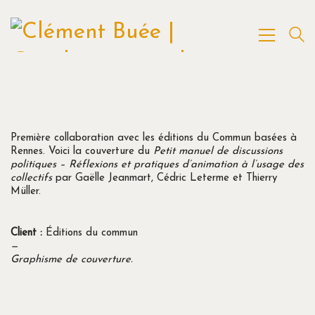
Première collaboration avec les éditions du Commun basées à
Rennes. Voici la couverture du
Petit manuel de discussions
politiques – Réflexions et pratiques d’animation à l’usage des
collectifs
par Gaëlle Jeanmart, Cédric Leterme et Thierry
Müller.
Client :
Éditions du commun
—
Graphisme de couverture.