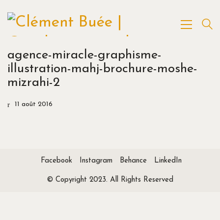
agence-miracle-graphisme-
illustration-mahj-brochure-moshe-
mizrahi-2
11 août 2016
Facebook
Instagram
Behance
LinkedIn
© Copyright 2023. All Rights Reserved