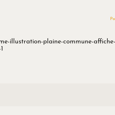
Po
e-illustration-plaine-commune-affiche
-1