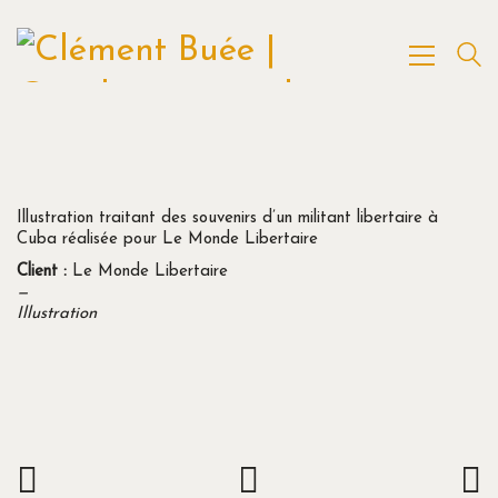
Illustration traitant des souvenirs d’un militant libertaire à
Cuba réalisée pour Le Monde Libertaire
Client :
Le Monde Libertaire
—
Illustration