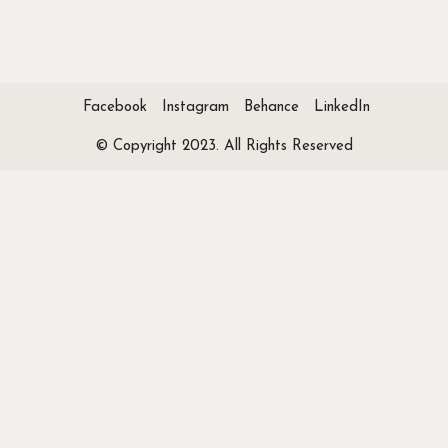
Facebook
Instagram
Behance
LinkedIn
© Copyright 2023. All Rights Reserved