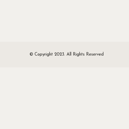
© Copyright 2023. All Rights Reserved