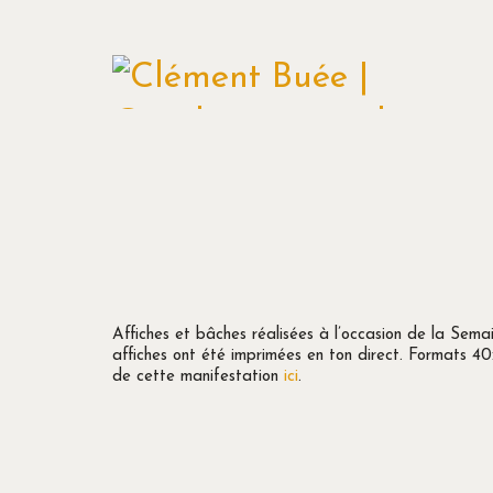
Affiches et bâches réalisées à l’occasion de la Sem
affiches ont été imprimées en ton direct. Formats 
de cette manifestation
ici
.