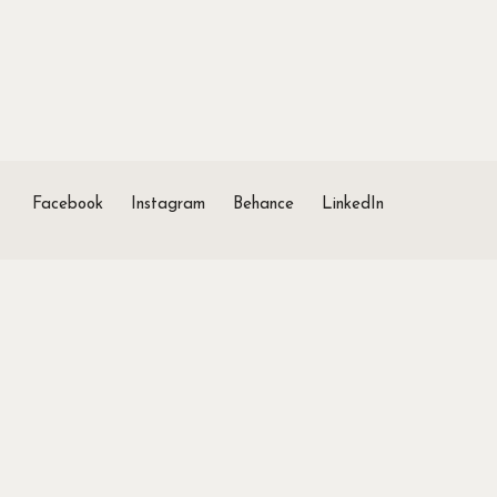
Facebook
Instagram
Behance
LinkedIn