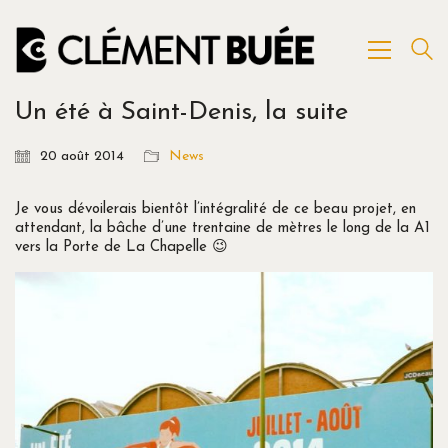
Un été à Saint-Denis, la suite
20 août 2014
News
Je vous dévoilerais bientôt l’intégralité de ce beau projet, en
attendant, la bâche d’une trentaine de mètres le long de la A1
vers la Porte de La Chapelle 😉