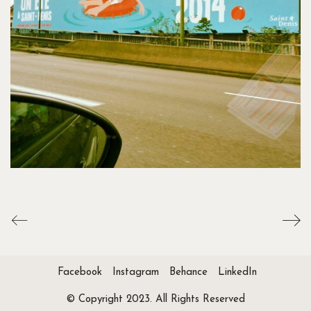
Facebook
Instagram
Behance
LinkedIn
© Copyright 2023. All Rights Reserved