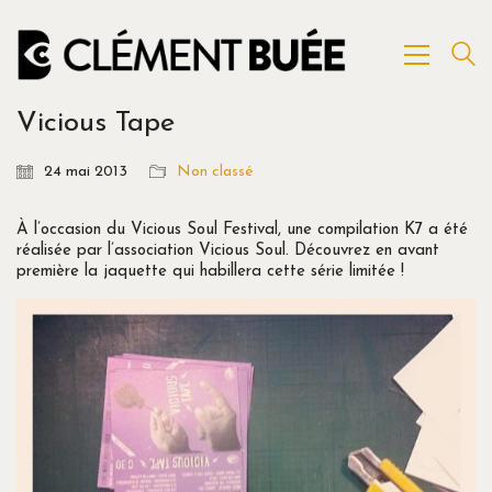
Vicious Tape
24 mai 2013
Non classé
À l’occasion du Vicious Soul Festival, une compilation K7 a été
réalisée par l’association Vicious Soul. Découvrez en avant
première la jaquette qui habillera cette série limitée !