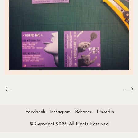
Facebook
Instagram
Behance
LinkedIn
© Copyright 2023. All Rights Reserved