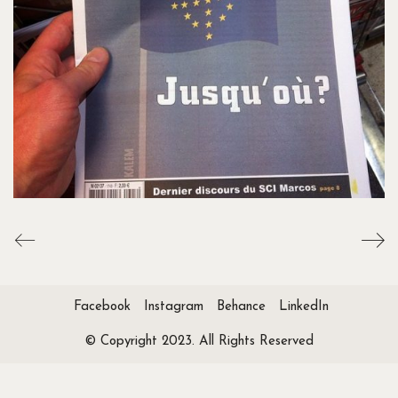
Facebook
Instagram
Behance
LinkedIn
© Copyright 2023. All Rights Reserved