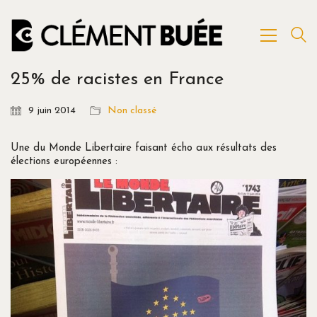
25% de racistes en France
9 juin 2014
Non classé
Une du Monde Libertaire faisant écho aux résultats des
élections européennes :