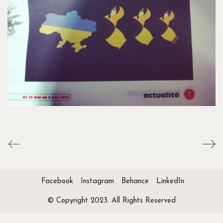
Facebook
Instagram
Behance
LinkedIn
© Copyright 2023. All Rights Reserved