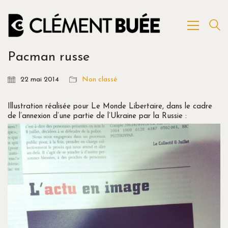
Pacman russe
22 mai 2014
Non classé
Illustration réalisée pour Le Monde Libertaire, dans le cadre
de l’annexion d’une partie de l’Ukraine par la Russie :