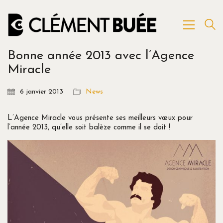
Bonne année 2013 avec l’Agence
Miracle
6 janvier 2013
News
L’Agence Miracle vous présente ses meilleurs vœux pour
l’année 2013, qu’elle soit balèze comme il se doit !