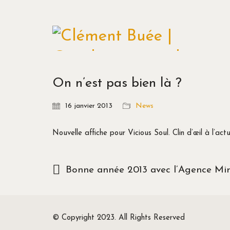
On n’est pas bien là ?
16 janvier 2013
News
Nouvelle affiche pour Vicious Soul. Clin d’œil à l’a
Bonne année 2013 avec l’Agence Mir
© Copyright 2023. All Rights Reserved