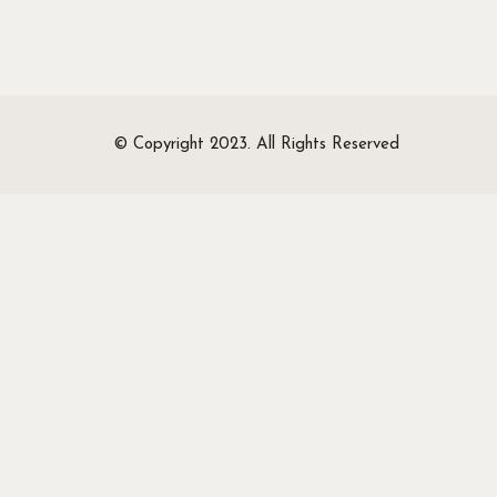
© Copyright 2023. All Rights Reserved