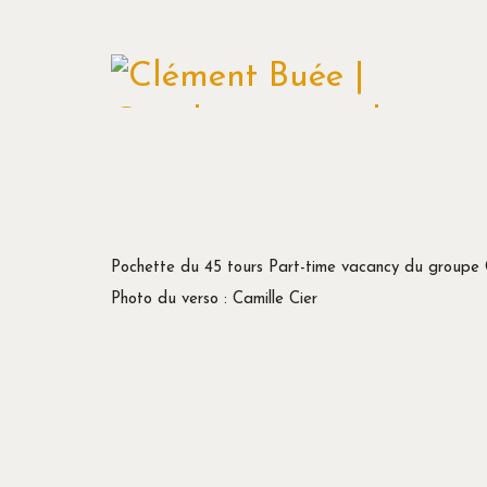
Pochette du 45 tours Part-time vacancy du groupe 
Photo du verso : Camille Cier