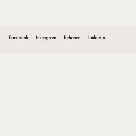
Facebook
Instagram
Behance
LinkedIn