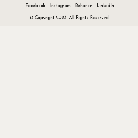
Facebook
Instagram
Behance
LinkedIn
© Copyright 2023. All Rights Reserved