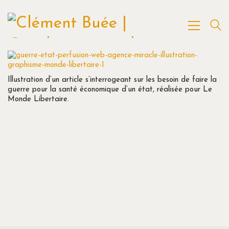
Illustration d’un article s’interrogeant sur les besoin de faire la
guerre pour la santé économique d’un état, réalisée pour Le
Monde Libertaire.