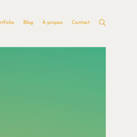
rtfolio
Blog
À propos
Contact