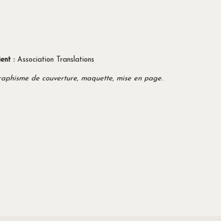
ient :
Association Translations
aphisme de couverture, maquette, mise en page.