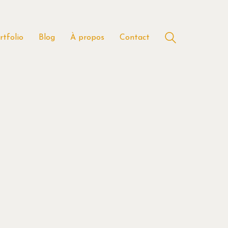
rtfolio
Blog
À propos
Contact