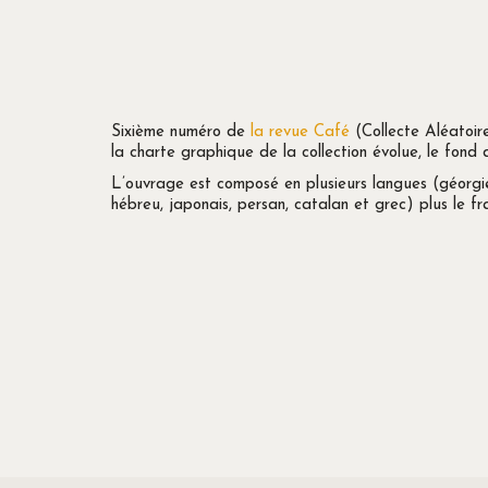
Sixième numéro de
la revue Café
(Collecte Aléatoir
la charte graphique de la collection évolue, le fond 
L’ouvrage est composé en plusieurs langues (géorgien
hébreu, japonais, persan, catalan et grec) plus le fr